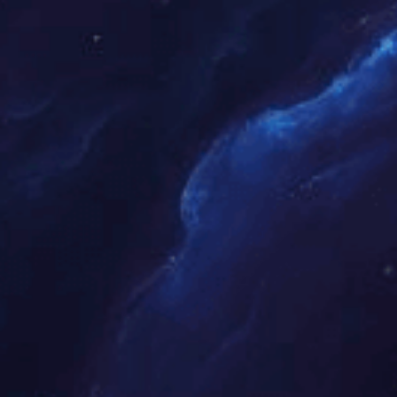
赛事中展现出的冷静与果断，让人印象深刻。例如，
进球，引领皇家马德里夺冠。这说明C罗具备迎接挑战
拔的心理素质，这使得他们始终能站在大舞台上发光
不同：梅西相对内敛，而C罗则更具外向性，这也让
响力
无愧的大师级人物。梅西作为巴萨历史最佳射手，多
个人荣誉更是不胜枚举，比如七次金球奖等，而这些
联赛，如英超、西甲、意甲，每一个阶段都有亮眼表
，多次获得金靴奖以及五次金球奖，这些成就无疑奠