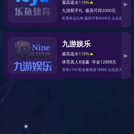
力对决谁才是真正
分析与比较
星，他们以超凡的技术、出色的战术意识和强大的心
力。本文将通过四个方面对这些足球巨星进行分析与
，我们将关注他们的个人技术，包括控球、传球和射
战术执行能力；第三，讨论他们在关键时刻的心理素