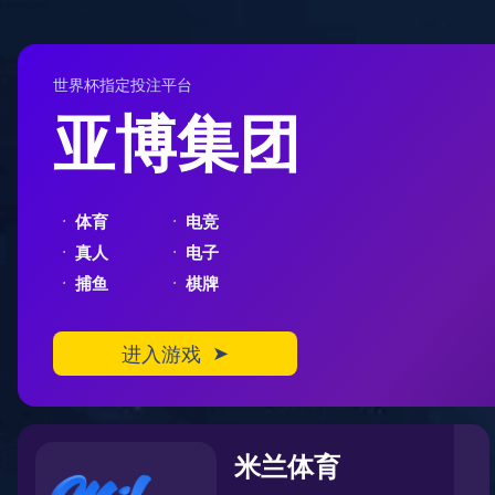
周一至周五
上午9点至下午5点
地址