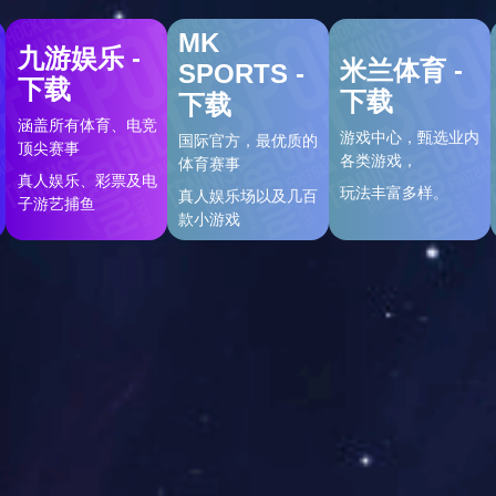
响力两个维度进行综合评估。通过这些分析，希望能
的深层次原因，让我们一同走进这场华丽而激烈的较
的重要标准。从控球能力来看，梅西以其灵活的脚法
狭小空间内轻松过人，并能快速改变方向。而C罗则
他在高速运动中依然能够保持极高的控球质量，这使
传球，还能通过观察比赛局势进行精确判断。他常常
机会。而C罗则更擅长于反击过程中寻找空位，并利
在这一点上，两位巨星各有千秋。
比中的关键环节。梅西凭借其敏锐的位置感和柔软脚
以其力量型射门见长，不论是远射还是头球，他都能
展现出了顶级水平。