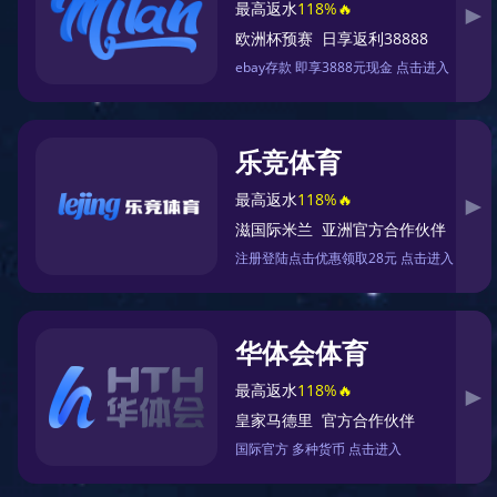
足球巨星实
的球场王者
2026-01-04
在足球的世界中，巨星球员如同璀璨的明
理素质，在绿茵场上展现了无与伦比的实
比较，探讨谁才是真正的球场王者。首先
门等基本功；其次，分析他们在比赛中的