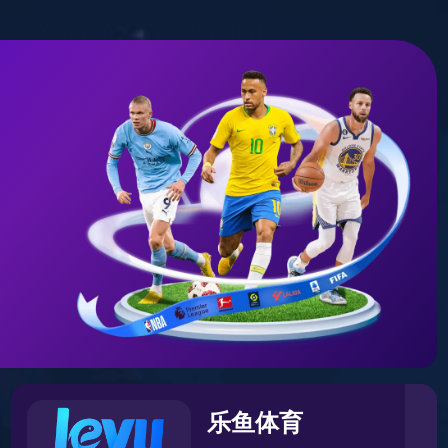
常州市武进区东大道555号
首页
关于
GA黄金甲官网
项目成果
聚焦
聚焦企业
首页
聚焦企业