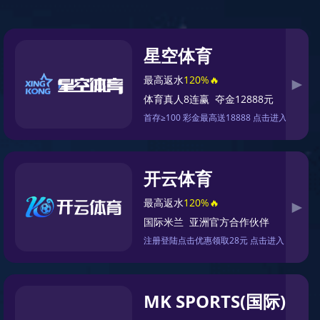
企业
企业服务
沟通
GA黄金甲平台