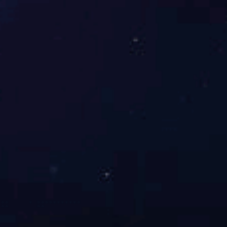
最后，依托城市资源优势，加强与高校、科研机构合
作，引入先进理念与技术，为提高整体水平不断探索新
路径，实现可持续发展目标。从而确保深圳乒乓球队始
终处于全国顶尖行列，并为中国乃至世界贡献更多优秀
人才。
总结：
综上所述，深圳乒乓球队凭借其强大的团队建设、科学
合理的训练体系以及卓越出色的赛事表现，在全国实力
排行榜上荣登第三名，并非偶然。这些成绩背后蕴藏的
是一支团结向上的精神、一套严谨有效的方法，以及对
于未来的不懈追求。
可以预见的是，在不久的将来，这支充满活力与潜力的
队伍必将在更大的舞台上绽放光彩，为推动我国体育事
业的发展做出更大贡献。他们不仅会继续书写辉煌历