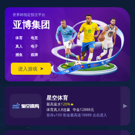
项目成果
首页
项目成果