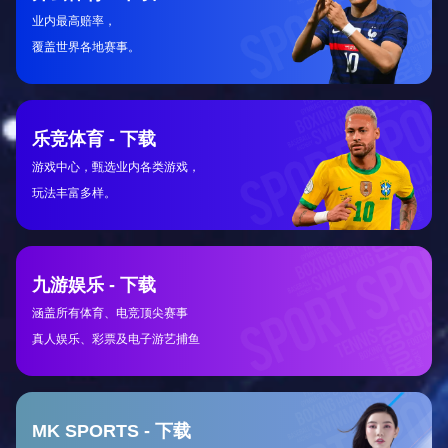
最后，通过组织各类团队活动，如集体训练、战术讨论
和心理辅导等，加强了队员间的沟通与信任。这种紧密
合作使得他们在赛场上能够更好地配合，提高了胜算。
2、科学训练体系
深圳乒乓球队之所以能够保持高水平竞争力，与其科学
合理的训练体系密不可分。他们制定了一套系统化且个
性化的训练计划，根据每位运动员不同的发展阶段进行
调整，以达到最佳效果。
在日常训练中，除了技术和战术上的磨炼外，还注重体
能、心理素质等多方面能力的提升。通过引入现代科技
手段，如数据分析和视频回放等方式，对比赛和训练进
行细致分析，为运动员提供反馈参考，有效提升了他们