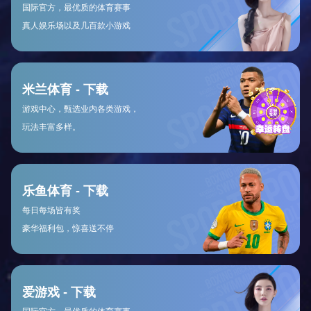
在比赛中的应变能力。
此外，每年定期参加国内外高水平赛事，不仅锻炼了队
员们在实战中的表现，也让他们及时了解国际先进水
平，从而不断调整自身状态以适应新的挑战。这种持续
进步使得深圳队在全国范围内始终保持着领先地位。
3、卓越赛事表现
在过去几年的各大赛事中，深圳乒乓球队频频夺冠，其
卓越表现有目共睹。无论是国内比赛还是国际交流赛，
他们都展现出了出色的竞技状态，这也是他们排名提升
的重要原因之一。
特别是在重要比赛中，深圳队总是能够抓住关键时刻，
以极佳的心理素质应对压力，不断创造佳绩。这不仅显
示出他们强大的个人能力，也反映出团队协作的重要
性，在关键时刻总能互相支持，共同抵御困难。