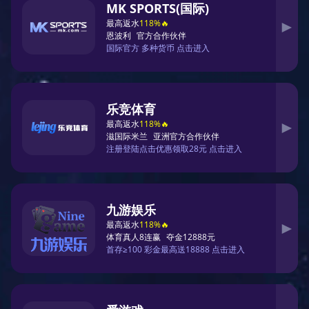
名。这一成就不仅是对深圳队员们辛勤付出的认可，也
是对整个深圳市体育发展的肯定。本文将从四个方面详
细阐述深圳乒乓球队能够取得如此佳绩的原因，包括团
队建设、训练体系、赛事
GA黄金甲平台
表现以及未来
展望，力求全面展现这支球队的风采。
1、团队建设的重要性
深圳乒乓球队的成功离不开良好的团队建设。首先，教
练组在选拔和培养人才方面十分用心，他们不仅具备丰
富的经验，还善于发现年轻运动员的潜力。这样的教练
团队为每位队员提供了专业且针对性的指导，从而提升
了整体竞技水平。
其次，队伍内部氛围融洽，各成员之间相互支持与鼓
励，使得整个团队形成了良好的凝聚力。在这种氛围
下，每位队员都能充分发挥自己的特长，同时也愿意为
他人提供帮助，共同进步。