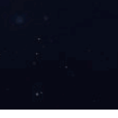
汉足球队定能在接下来的赛事中继续展现强劲实力，为
广大支持者奉献更多精彩瞬间。同时，他们也将肩负起
更大的责任，在推广当地体育文化及构建健康社区方面
继续努力前行，引领新的风潮！
导航
关于
GA黄金甲官网
项目成果