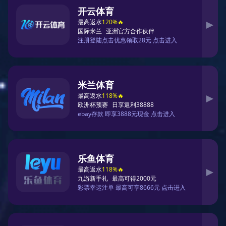
武汉足球队以54
分领跑全国锦标
赛积分榜展现强
劲实力
2025-12-25
武汉足球队在全国锦标赛中表现出色，以54分的优异成
绩稳居积分榜首位，展现了强大的实力和团队凝聚力。
本文将从武汉足球队的战术执行、球员表现、教练团队