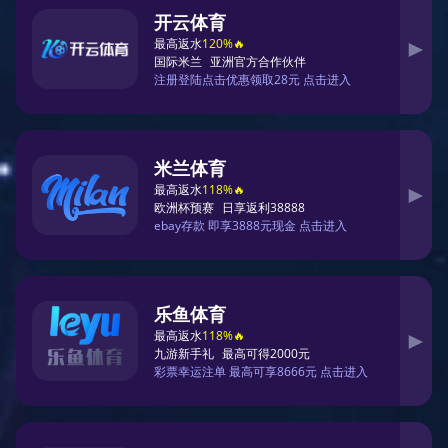
重庆排球队以85
分稳居锦标赛积
分榜首位展现强
劲实力
2025-12-13
重庆排球队在近期的锦标赛中以85分稳居积分榜首位，
展现了其强劲的实力和卓越的团队配合。本文将从四个
方面详细分析这一成就，包括球队的整体实力、战术执