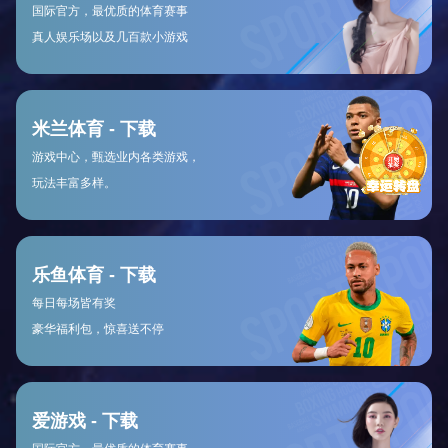
常能够抓住机会完成关键得分。此外，他在场上的领导
力也激励着周围队友共同努力。而另一名副攻手则以其
精准拦网著称，多次成功阻挡对手攻击，为全队赢得宝
贵时间与空间。
除了技术层面，这些优秀球员还展示出了极强的抗压能
力。在重要赛事期间，他们始终保持专注，即便处于落
后局面，也不轻言放弃。他们用实际行动诠释了“团结
就是力量”的真谛，为整个球队注入了更多自信与勇
气。
4、未来发展潜力
随着本赛季成绩不断攀升，人们对于重庆排球队未来的
发展充满期待。从当前趋势来看，该队拥有良好的基础
和成长空间，有望继续向更高目标迈进。一方面，通过
不断引入新鲜血液，提高年轻球员参赛经验，将为整体
实力提升奠定基础。