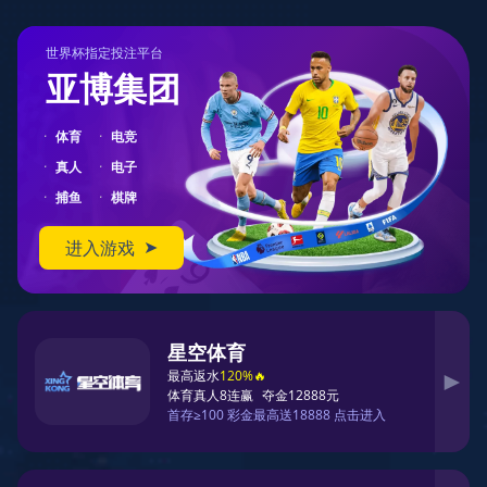
项目成果
首页
项目成果