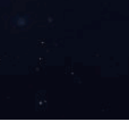
上一篇
下一篇