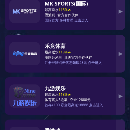
行能力、球员个人表现以及未来的发展潜力。通过对这
些方面的深入探讨，我们能够更好地理解重庆排球队为
何能在竞争激烈的锦标赛中脱颖而出，并为其未来的发
展提供信心与期待。
1、球队整体实力分析
重庆排球队在本赛季展现出的整体实力，令许多球迷和
专家刮目相看。首先，球队在攻防两端都有着极强的表
现，进攻端得分效率高，而防守则稳固可靠，这使得他
们能够在关键时刻保持冷静，抓住机会。同时，球队成
员之间默契度高，相互配合流畅，使得每场比赛都能发
挥出最佳状态。
其次，教练团队对球员进行科学合理的训练与安排，使
得每位队员都能发挥自己的特长。无论是主力球员还是
替补，都能迅速融入比赛节奏，为整个团队贡献力量。
此外，教练对于战术的灵活调整，也让球队在面对不同